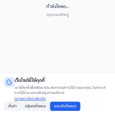
กำลังโหลด...
กรุณารอสักครู่
เว็บไซต์นี้ใช้คุกกี้
เราใช้คุกกี้เพื่อพัฒนาประสบการณ์การใช้งานของคุณ วิเคราะห์
การใช้งาน และปรับปรุงการบริการ
ดูรายละเอียดเพิ่มเติม
ตั้งค่า
ปฏิเสธทั้งหมด
ยอมรับทั้งหมด