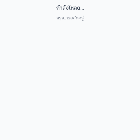
กำลังโหลด...
กรุณารอสักครู่