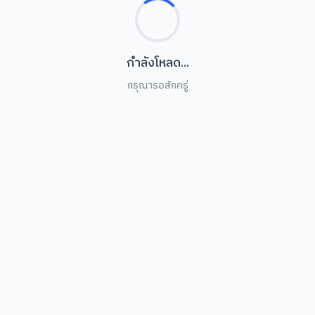
กำลังโหลด...
กรุณารอสักครู่