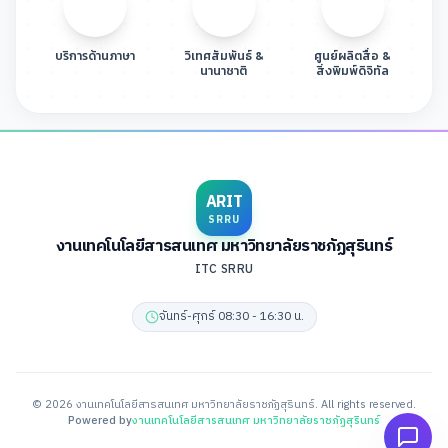
บริการด้านภาษา
วิเทศสัมพันธ์ &
ศูนย์ผลิตสื่อ &
นานาชาติ
สิ่งพิมพ์ดิจิทัล
ARIT
SRRU
งานเทคโนโลยีสารสนเทศ มหาวิทยาลัยราชภัฏสุรินทร์
ITC SRRU
จันทร์-ศุกร์ 08:30 - 16:30 น.
©
2026
งานเทคโนโลยีสารสนเทศ มหาวิทยาลัยราชภัฏสุรินทร์
. All rights reserved.
Powered by
งานเทคโนโลยีสารสนเทศ มหาวิทยาลัยราชภัฏสุรินทร์