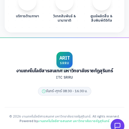
บริการด้านภาษา
วิเทศสัมพันธ์ &
ศูนย์ผลิตสื่อ &
นานาชาติ
สิ่งพิมพ์ดิจิทัล
ARIT
SRRU
งานเทคโนโลยีสารสนเทศ มหาวิทยาลัยราชภัฏสุรินทร์
ITC SRRU
จันทร์-ศุกร์ 08:30 - 16:30 น.
©
2026
งานเทคโนโลยีสารสนเทศ มหาวิทยาลัยราชภัฏสุรินทร์
. All rights reserved.
Powered by
งานเทคโนโลยีสารสนเทศ มหาวิทยาลัยราชภัฏสุรินทร์