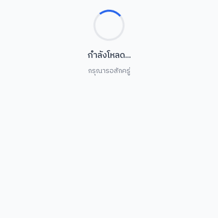
กำลังโหลด...
กรุณารอสักครู่