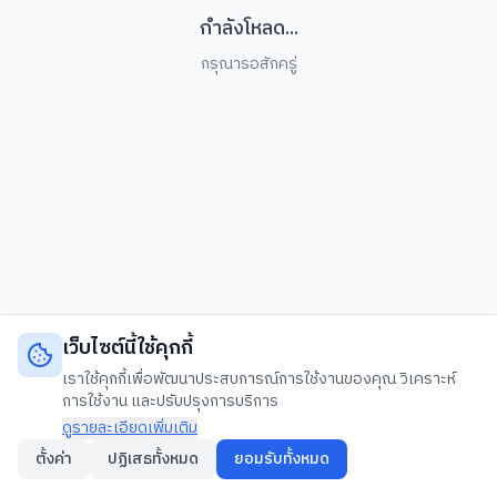
กำลังโหลด...
กรุณารอสักครู่
เว็บไซต์นี้ใช้คุกกี้
เราใช้คุกกี้เพื่อพัฒนาประสบการณ์การใช้งานของคุณ วิเคราะห์
การใช้งาน และปรับปรุงการบริการ
ดูรายละเอียดเพิ่มเติม
ตั้งค่า
ปฏิเสธทั้งหมด
ยอมรับทั้งหมด