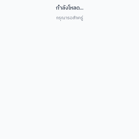
กำลังโหลด...
กรุณารอสักครู่