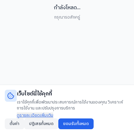
กำลังโหลด...
กรุณารอสักครู่
เว็บไซต์นี้ใช้คุกกี้
เราใช้คุกกี้เพื่อพัฒนาประสบการณ์การใช้งานของคุณ วิเคราะห์
การใช้งาน และปรับปรุงการบริการ
ดูรายละเอียดเพิ่มเติม
ตั้งค่า
ปฏิเสธทั้งหมด
ยอมรับทั้งหมด