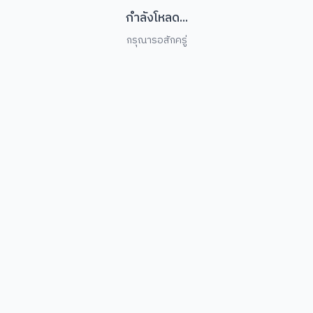
กำลังโหลด...
กรุณารอสักครู่