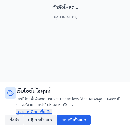
กำลังโหลด...
กรุณารอสักครู่
เว็บไซต์นี้ใช้คุกกี้
เราใช้คุกกี้เพื่อพัฒนาประสบการณ์การใช้งานของคุณ วิเคราะห์
การใช้งาน และปรับปรุงการบริการ
ดูรายละเอียดเพิ่มเติม
ตั้งค่า
ปฏิเสธทั้งหมด
ยอมรับทั้งหมด